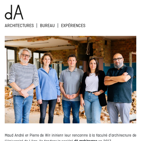
|
|
ARCHITECTURES
BUREAU
EXPÉRIENCES
Maud André et Pierre de Wit initient leur rencontre à la faculté d’architecture de