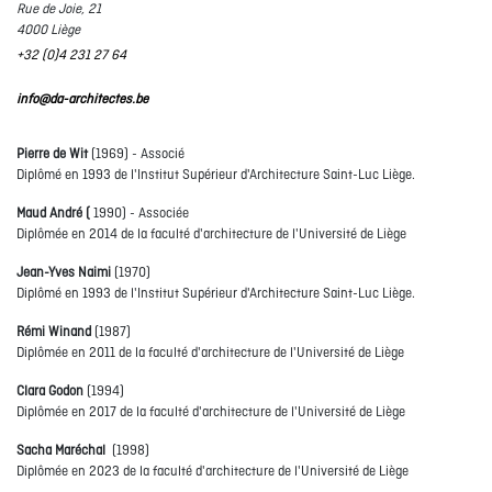
Rue de Joie, 21
4000 Liège
+32 (0)4 231 27 64
info@da-architectes.be
Pierre de Wit
(1969) - Associé
Diplômé en 1993 de l'Institut Supérieur d'Architecture Saint-Luc Liège.
Maud André
(
1990) - Associée
Diplômée en 2014 de la faculté d'architecture de l'Université de Liège
Jean-Yves Naimi
(1970)
Diplômé en 1993 de l'Institut Supérieur d'Architecture Saint-Luc Liège.
Rémi Winand
(1987)
Diplômée en 2011 de la faculté d'architecture de l'Université de Liège
Clara Godon
(1994)
Diplômée en 2017 de la faculté d'architecture de l'Université de Liège
Sacha Maréchal
(1998)
Diplômée en 2023 de la faculté d'architecture de l'Université de Liège