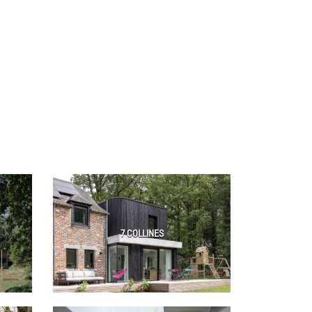
7 COLLINES